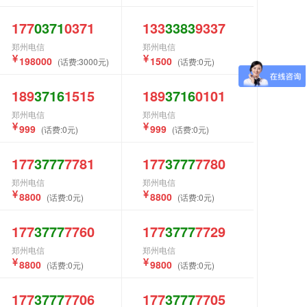
177
0371
0371
133
3383
9337
郑州电信
郑州电信
198000
1500
(话费:3000元)
(话费:0元)
189
3716
1515
189
3716
0101
郑州电信
郑州电信
999
999
(话费:0元)
(话费:0元)
177
3777
7781
177
3777
7780
郑州电信
郑州电信
8800
8800
(话费:0元)
(话费:0元)
177
3777
7760
177
3777
7729
郑州电信
郑州电信
8800
9800
(话费:0元)
(话费:0元)
177
3777
7706
177
3777
7705