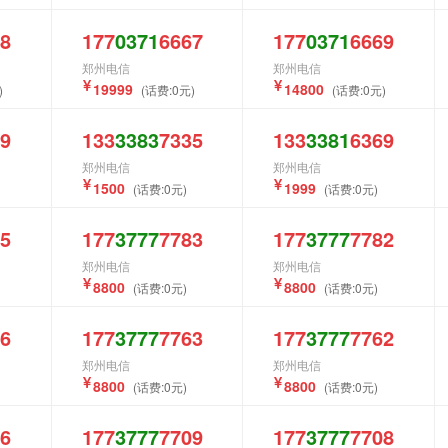
8
177
0371
6667
177
0371
6669
郑州电信
郑州电信
19999
14800
)
(话费:0元)
(话费:0元)
9
133
3383
7335
133
3381
6369
郑州电信
郑州电信
1500
1999
(话费:0元)
(话费:0元)
5
177
3777
7783
177
3777
7782
郑州电信
郑州电信
8800
8800
(话费:0元)
(话费:0元)
6
177
3777
7763
177
3777
7762
郑州电信
郑州电信
8800
8800
(话费:0元)
(话费:0元)
6
177
3777
7709
177
3777
7708