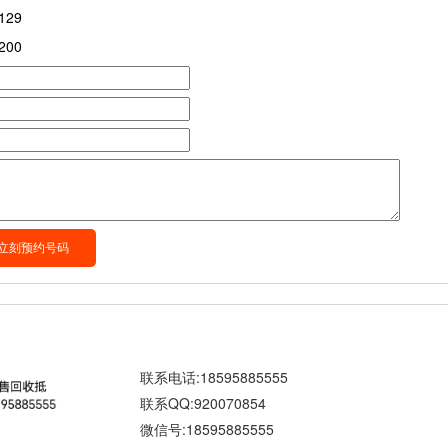
129
200
联系电话:18595885555
联系QQ:920070854
微信号:18595885555