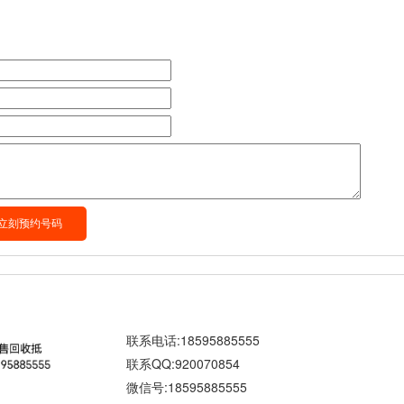
联系电话:18595885555
联系QQ:920070854
微信号:18595885555