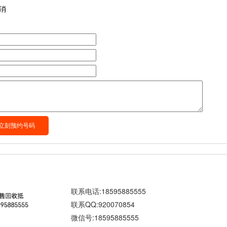
消
联系电话:18595885555
联系QQ:920070854
微信号:18595885555