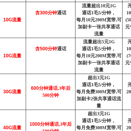
流量超出10元1G
含
300
分钟
通话
通话1毛5/分钟，
1
10G
流量
每月10元200M宽带,可
(
加副卡一张共享通话
元
流量
流量超出5元1G
含
500
分钟
通话
通话1毛5/分钟，
1
10G
流量
每月10元200M宽带,可
(
加副卡一张共享通话
元
流量
超出3元1G
通话1毛5/分钟，
600
分钟通话,3年后
30G
流量
每月免费300M宽带,可
2
500分钟
加副卡2张共享通话流
量
超出3元1G
通话1毛5/分钟，
1000
分钟通话,3年后
40G
流量
每月免费300M宽带,可
2