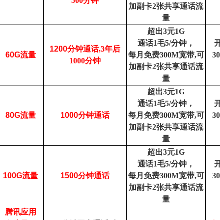
500分钟
加副卡2张共享通话流
量
超出3元1G
通话1毛5/分钟，
1200
分钟通话,3年后
60G
流量
每月免费300M宽带,可
3
1000分钟
加副卡2张共享通话流
量
超出3元1G
通话1毛5/分钟，
80G
流量
1000
分钟通话
每月免费300M宽带,可
3
加副卡2张共享通话流
量
超出3元1G
通话1毛5/分钟，
100G
流量
1500
分钟通话
每月免费300M宽带,可
3
加副卡2张共享通话流
量
腾讯应用