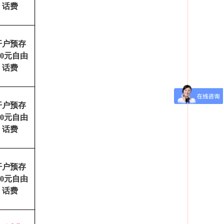
话费
开户预存
00元自由
话费
开户预存
00元自由
话费
开户预存
00元自由
话费